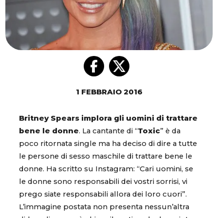
1 FEBBRAIO 2016
Britney Spears implora gli uomini di trattare
bene le donne
. La cantante di “
Toxic
” è da
poco ritornata single ma ha deciso di dire a tutte
le persone di sesso maschile di trattare bene le
donne. Ha scritto su Instagram: “Cari uomini, se
le donne sono responsabili dei vostri sorrisi, vi
prego siate responsabili allora dei loro cuori”.
L’immagine postata non presenta nessun’altra