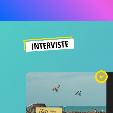
INTERVISTE