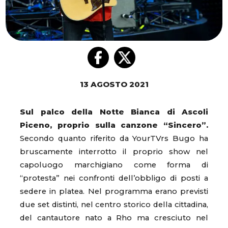
13 AGOSTO 2021
Sul palco della Notte Bianca di Ascoli
Piceno, proprio sulla canzone “Sincero”.
Secondo quanto riferito da YourTVrs Bugo ha
bruscamente interrotto il proprio show nel
capoluogo marchigiano come forma di
“protesta” nei confronti dell’obbligo di posti a
sedere in platea. Nel programma erano previsti
due set distinti, nel centro storico della cittadina,
del cantautore nato a Rho ma cresciuto nel