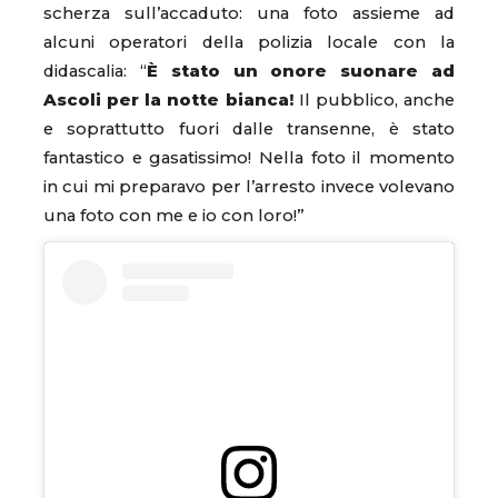
scherza sull’accaduto: una foto assieme ad
alcuni operatori della polizia locale con la
didascalia: “
È stato un onore suonare ad
Ascoli per la notte bianca!
Il pubblico, anche
e soprattutto fuori dalle transenne, è stato
fantastico e gasatissimo! Nella foto il momento
in cui mi preparavo per l’arresto invece volevano
una foto con me e io con loro!”