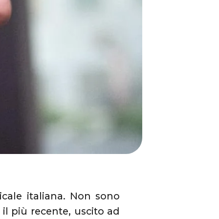
icale italiana. Non sono
, il più recente, uscito ad