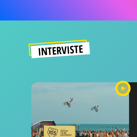
INTERVISTE