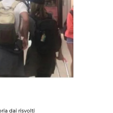
ia dai risvolti