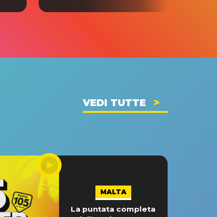
VEDI TUTTE
MALTA
La puntata completa