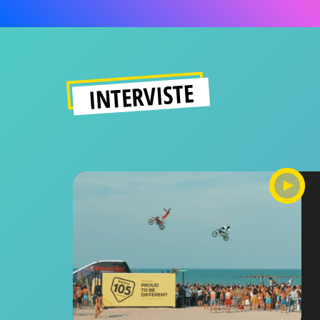
INTERVISTE