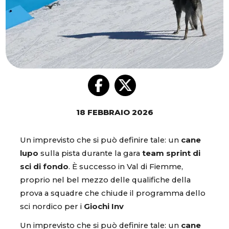
18 FEBBRAIO 2026
Un imprevisto che si può definire tale: un
cane
lupo
sulla pista durante la gara
team sprint di
sci di fondo
. È successo in Val di Fiemme,
proprio nel bel mezzo delle qualifiche della
prova a squadre che chiude il programma dello
sci nordico per i
Giochi Inv
Un imprevisto che si può definire tale: un
cane