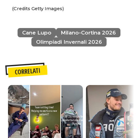
(Credits Getty Images)
Cane Lupo
Milano-Cortina 2026
Olimpiadi Invernali 2026
CORRELATI