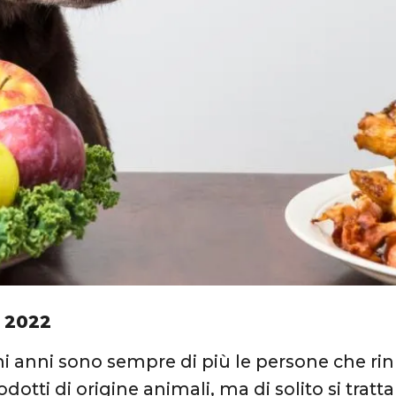
 2022
mi anni sono sempre di più le persone che ri
odotti di origine animali, ma di solito si tratt