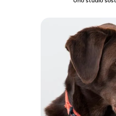
Uno studio sost