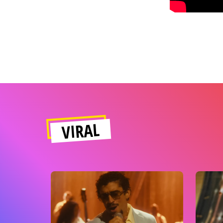
VIRAL