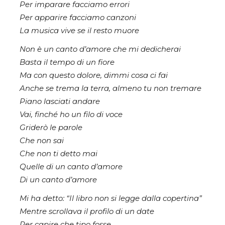
Per imparare facciamo errori
Per apparire facciamo canzoni
La musica vive se il resto muore
Non è un canto d’amore che mi dedicherai
Basta il tempo di un fiore
Ma con questo dolore, dimmi cosa ci fai
Anche se trema la terra, almeno tu non tremare
Piano lasciati andare
Vai, finché ho un filo di voce
Griderò le parole
Che non sai
Che non ti detto mai
Quelle di un canto d’amore
Di un canto d’amore
Mi ha detto: “Il libro non si legge dalla copertina”
Mentre scrollava il profilo di un date
Per capire che tipo fosse