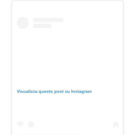
Visualizza questo post su Instagram