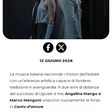
12 GIUGNO 2026
La musica italiana riaccende i motori dell’estate
con un’alleanza artistica capace di fondere
tradizione e avanguardia. A due anni di distanza
dal successo di
Uguale a me
,
Angelina Mango e
Marco Mengoni
uniscono nuovamente le forze
in
Canto d’amore
.