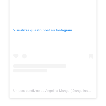
Visualizza questo post su Instagram
Un post condiviso da Angelina Mango (@angelinamango_)