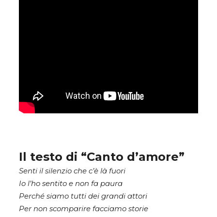
Il testo di “Canto d’amore”
Senti il silenzio che c’è là fuori
Io l’ho sentito e non fa paura
Perché siamo tutti dei grandi attori
Per non scomparire facciamo storie