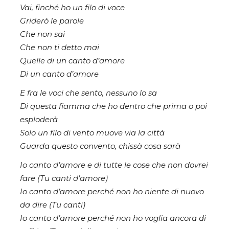
Vai, finché ho un filo di voce
Griderò le parole
Che non sai
Che non ti detto mai
Quelle di un canto d’amore
Di un canto d’amore
E fra le voci che sento, nessuno lo sa
Di questa fiamma che ho dentro che prima o poi
esploderà
Solo un filo di vento muove via la città
Guarda questo convento, chissà cosa sarà
Io canto d’amore e di tutte le cose che non dovrei
fare (Tu canti d’amore)
Io canto d’amore perché non ho niente di nuovo
da dire (Tu canti)
Io canto d’amore perché non ho voglia ancora di