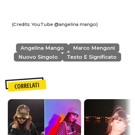
(Credits: YouTube @angelina mango)
Angelina Mango
Marco Mengoni
Nuovo Singolo
Testo E Significato
CORRELATI