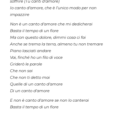
soffrire (Tu canti d’amore)
Io canto d’amore, che è l’unico modo per non
impazzire
Non è un canto d’amore che mi dedicherai
Basta il tempo di un fiore
Ma con questo dolore, dimmi cosa ci fai
Anche se trema la terra, almeno tu non tremare
Piano lasciati andare
Vai, finché ho un filo di voce
Griderò le parole
Che non sai
Che non ti detto mai
Quelle di un canto d’amore
Di un canto d’amore
E non è canto d’amore se non lo canterai
Basta il tempo di un fiore