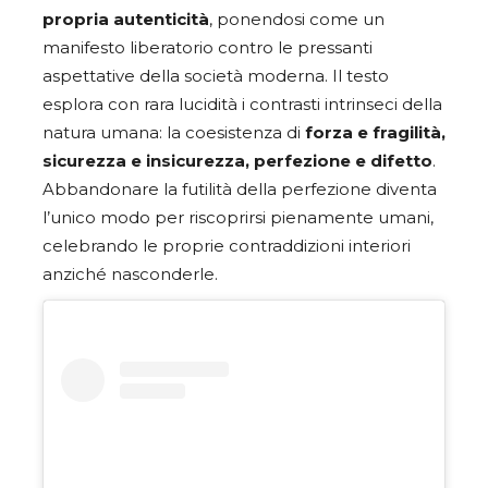
propria autenticità
, ponendosi come un
manifesto liberatorio contro le pressanti
aspettative della società moderna. Il testo
esplora con rara lucidità i contrasti intrinseci della
natura umana: la coesistenza di
forza e fragilità,
sicurezza e insicurezza, perfezione e difetto
.
Abbandonare la futilità della perfezione diventa
l’unico modo per riscoprirsi pienamente umani,
celebrando le proprie contraddizioni interiori
anziché nasconderle.