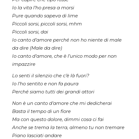
Io la vita l’ho presa a morsi
Pure quando sapeva di lime
Piccoli sorsi, piccoli sorsi, mhm
Piccoli sorsi, dai
Io canto d’amore perché non ho niente di male
da dire (Male da dire)
Io canto d’amore, che è l’unico modo per non
impazzire
Lo senti il silenzio che c’è là fuori?
Io l’ho sentito e non fa paura
Perché siamo tutti dei grandi attori
Non è un canto d’amore che mi dedicherai
Basta il tempo di un fiore
Ma con questo dolore, dimmi cosa ci fai
Anche se trema la terra, almeno tu non tremare
Piano lasciati andare