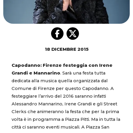
18 DICEMBRE 2015
Capodanno: Firenze festeggia con Irene
Grandi e Mannarino
. Sarà una festa tutta
dedicata alla musica quella organizzata dal
Comune di Firenze per questo Capodanno. A
festeggiare l’arrivo del 2016 saranno infatti
Alessandro Mannarino, Irene Grandi e gli Street
Clerks che animeranno la festa che per la prima
volta è in programma a Piazza Pitti. Ma in tutta la
città ci saranno eventi musicali. A Piazza San