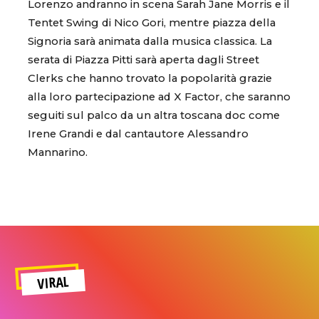
Lorenzo andranno in scena Sarah Jane Morris e il
Tentet Swing di Nico Gori, mentre piazza della
Signoria sarà animata dalla musica classica. La
serata di Piazza Pitti sarà aperta dagli Street
Clerks che hanno trovato la popolarità grazie
alla loro partecipazione ad X Factor, che saranno
seguiti sul palco da un altra toscana doc come
Irene Grandi e dal cantautore Alessandro
Mannarino.
VIRAL