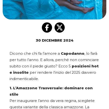
30 DICEMBRE 2024
Dicono che chi fa l’amore a
Capodanno
, lo farà
per tutto l’anno. E allora, perché non cominciare
subito con il piede giusto? Ecco 5
posizioni hot
e insolite
per rendere l’inizio del 2025 davvero
indimenticabile.
1. L’Amazzone Trasversale: dominare con
stile
Per inaugurare l’anno da vera regina, scegliete
questa variante della classica amazzone. La