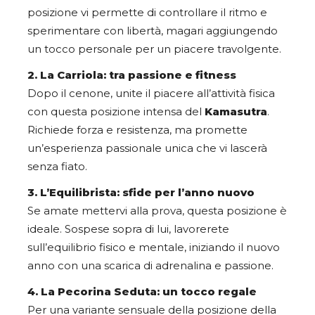
posizione vi permette di controllare il ritmo e
sperimentare con libertà, magari aggiungendo
un tocco personale per un piacere travolgente.
2. La Carriola: tra passione e fitness
Dopo il cenone, unite il piacere all’attività fisica
con questa posizione intensa del
Kamasutra
.
Richiede forza e resistenza, ma promette
un’esperienza passionale unica che vi lascerà
senza fiato.
3. L’Equilibrista: sfide per l’anno nuovo
Se amate mettervi alla prova, questa posizione è
ideale. Sospese sopra di lui, lavorerete
sull’equilibrio fisico e mentale, iniziando il nuovo
anno con una scarica di adrenalina e passione.
4. La Pecorina Seduta: un tocco regale
Per una variante sensuale della posizione della