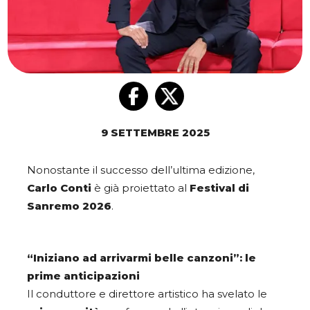
9 SETTEMBRE 2025
Nonostante il successo dell’ultima edizione,
Carlo Conti
è già proiettato al
Festival di
Sanremo 2026
.
“Iniziano ad arrivarmi belle canzoni”: le
prime anticipazioni
Il conduttore e direttore artistico ha svelato le