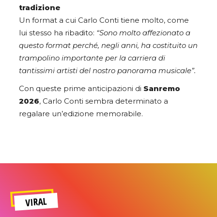
tradizione
Un format a cui Carlo Conti tiene molto, come
lui stesso ha ribadito:
“Sono molto affezionato a
questo format perché, negli anni, ha costituito un
trampolino importante per la carriera di
tantissimi artisti del nostro panorama musicale”.
Con queste prime anticipazioni di
Sanremo
2026
, Carlo Conti sembra determinato a
regalare un’edizione memorabile.
VIRAL