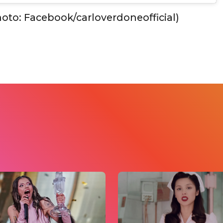
hoto: Facebook/carloverdoneofficial)