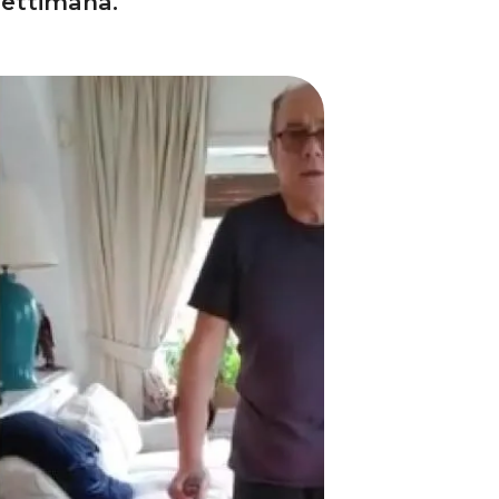
settimana.