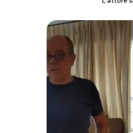
L'attore 