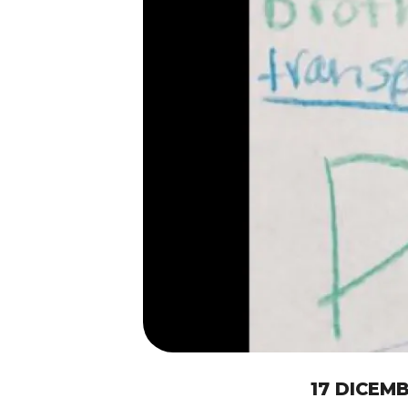
17 DICEM