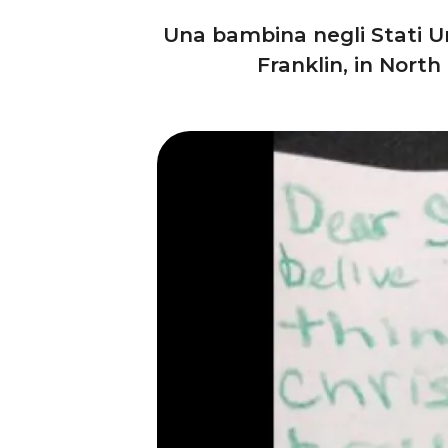
Una bambina negli Stati Un
Franklin, in North 