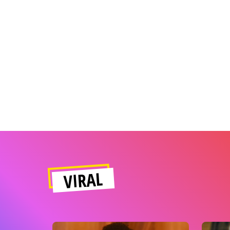
VIRAL