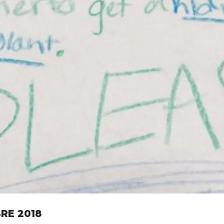
BRE 2018