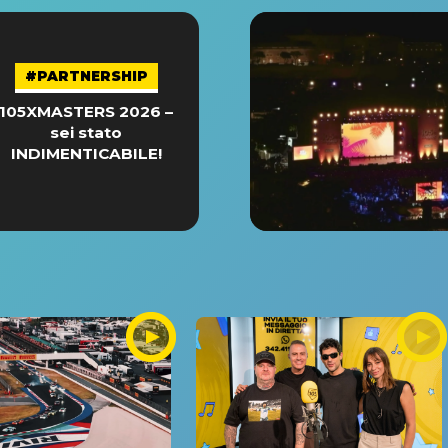
#PARTNERSHIP
105XMASTERS 2026 –
sei stato
INDIMENTICABILE!