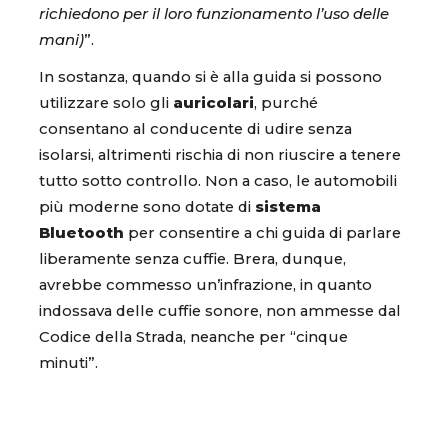
richiedono per il loro funzionamento l’uso delle
mani)
”.
In sostanza, quando si è alla guida si possono
utilizzare solo gli
auricolari
, purché
consentano al conducente di udire senza
isolarsi, altrimenti rischia di non riuscire a tenere
tutto sotto controllo. Non a caso, le automobili
più moderne sono dotate di
sistema
Bluetooth
per consentire a chi guida di parlare
liberamente senza cuffie. Brera, dunque,
avrebbe commesso un’infrazione, in quanto
indossava delle cuffie sonore, non ammesse dal
Codice della Strada, neanche per “cinque
minuti”.