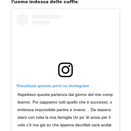
l’uomo indossa delle cuffie
.
Visualizza questo post su Instagram
Aspettavo questa partenza dal giorno del mio comp
leanno. Poi sappiamo tutti quello che è successo, s
embrava impossibile partire e invece… Da stasera
starò con tutta la mia famiglia Un po’ di ansia per il
volo c’è ma già so che appena decollati sarà andat