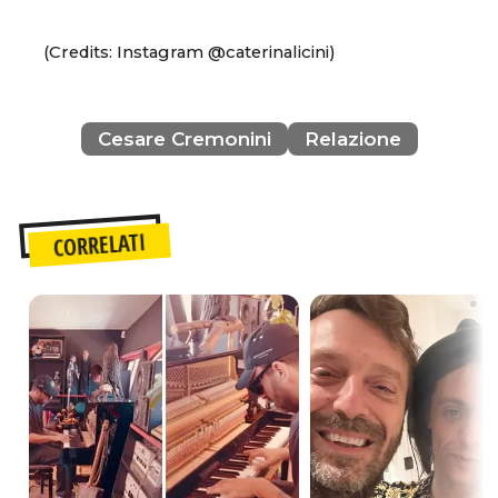
(Credits: Instagram @caterinalicini)
Cesare Cremonini
Relazione
CORRELATI