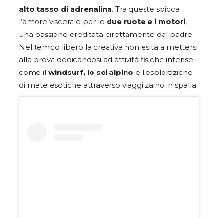
alto tasso di adrenalina
. Tra queste spicca
l’amore viscerale per le
due ruote e i motori
,
una passione ereditata direttamente dal padre.
Nel tempo libero la creativa non esita a mettersi
alla prova dedicandosi ad attività fisiche intense
come il
windsurf, lo sci alpino
e l’esplorazione
di mete esotiche attraverso viaggi zaino in spalla.