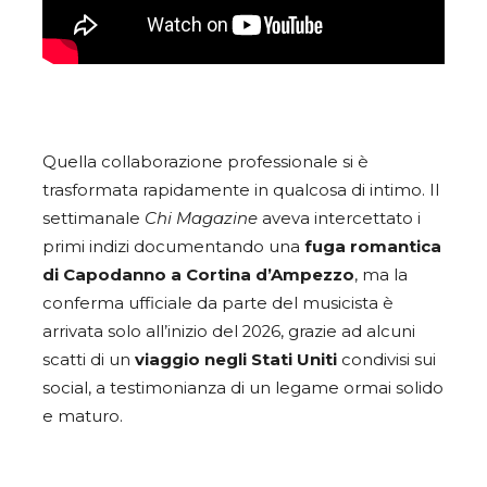
Quella collaborazione professionale si è
trasformata rapidamente in qualcosa di intimo. Il
settimanale
Chi Magazine
aveva intercettato i
primi indizi documentando una
fuga romantica
di Capodanno a Cortina d’Ampezzo
, ma la
conferma ufficiale da parte del musicista è
arrivata solo all’inizio del 2026, grazie ad alcuni
scatti di un
viaggio negli Stati Uniti
condivisi sui
social, a testimonianza di un legame ormai solido
e maturo.