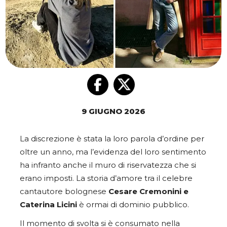
9 GIUGNO 2026
La discrezione è stata la loro parola d’ordine per
oltre un anno, ma l’evidenza del loro sentimento
ha infranto anche il muro di riservatezza che si
erano imposti. La storia d’amore tra il celebre
cantautore bolognese
Cesare Cremonini e
Caterina Licini
è ormai di dominio pubblico.
Il momento di svolta si è consumato nella