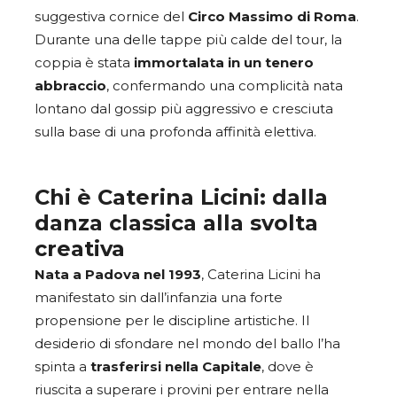
suggestiva cornice del
Circo Massimo di Roma
.
Durante una delle tappe più calde del tour, la
coppia è stata
immortalata in un tenero
abbraccio
, confermando una complicità nata
lontano dal gossip più aggressivo e cresciuta
sulla base di una profonda affinità elettiva.
Chi è Caterina Licini: dalla
danza classica alla svolta
creativa
Nata a Padova nel 1993
, Caterina Licini ha
manifestato sin dall’infanzia una forte
propensione per le discipline artistiche. Il
desiderio di sfondare nel mondo del ballo l’ha
spinta a
trasferirsi nella Capitale
, dove è
riuscita a superare i provini per entrare nella