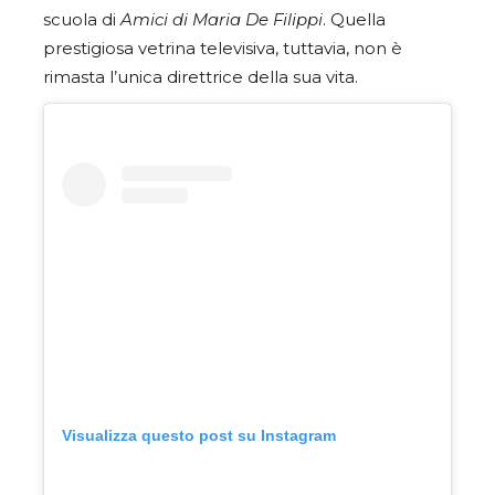
scuola di
Amici di Maria De Filippi
. Quella
prestigiosa vetrina televisiva, tuttavia, non è
rimasta l’unica direttrice della sua vita.
Visualizza questo post su Instagram