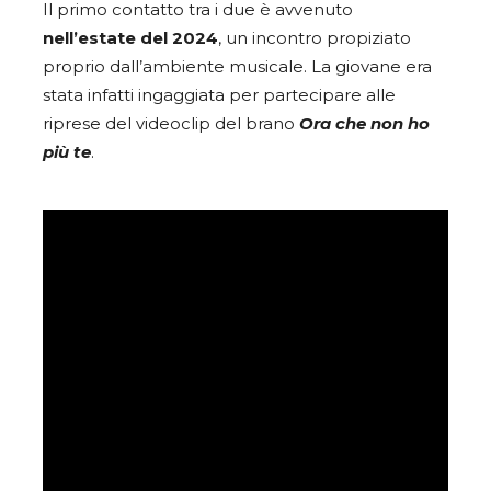
Il primo contatto tra i due è avvenuto
nell’estate del 2024
, un incontro propiziato
proprio dall’ambiente musicale. La giovane era
stata infatti ingaggiata per partecipare alle
riprese del videoclip del brano
Ora che non ho
più te
.