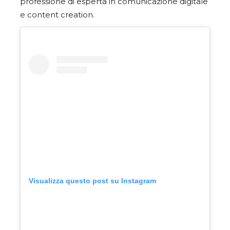
professione di esperta in comunicazione digitale
e content creation.
Visualizza questo post su Instagram