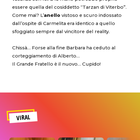
essere quella del cosiddetto “Tarzan di Viterbo”.
Come mai? L’
anello
vistoso e scuro indossato
dall’ospite di Carmelita era identico a quello
sfoggiato sempre dal vincitore del reality.
Chissà… Forse alla fine Barbara ha ceduto al
corteggiamento di Alberto…
Il Grande Fratello è il nuovo… Cupido!
VIRAL