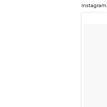
Instagram,