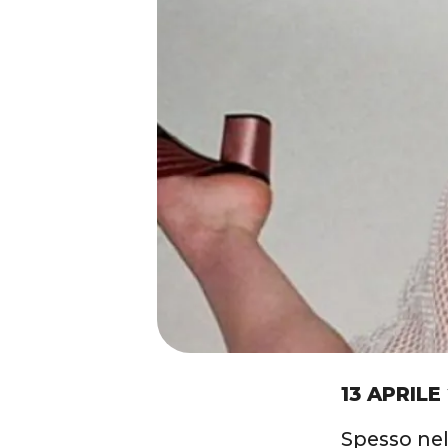
13 APRILE
Spesso nel