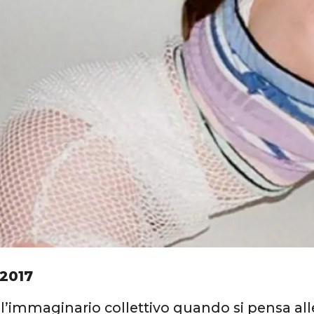
 2017
l’immaginario collettivo quando si pensa al