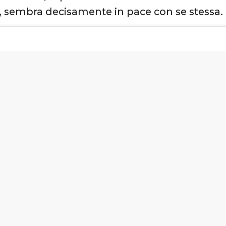
 sembra decisamente in pace con se stessa.