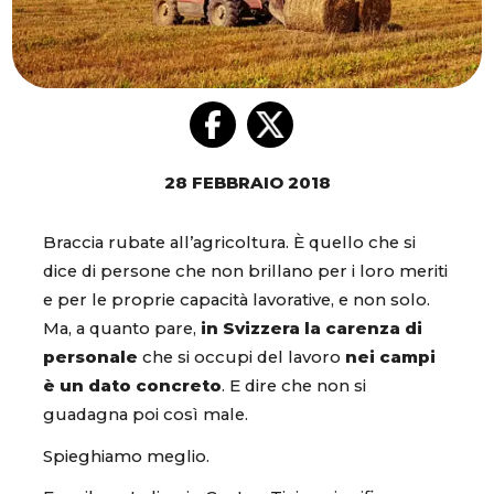
28 FEBBRAIO 2018
Braccia rubate all’agricoltura. È quello che si
dice di persone che non brillano per i loro meriti
e per le proprie capacità lavorative, e non solo.
Ma, a quanto pare,
in Svizzera la carenza di
personale
che si occupi del lavoro
nei campi
è un dato concreto
. E dire che non si
guadagna poi così male.
Spieghiamo meglio.