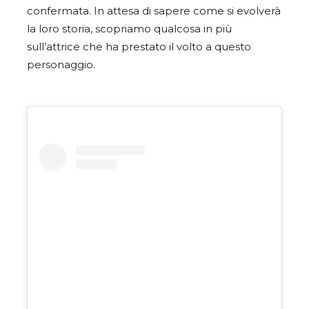
confermata. In attesa di sapere come si evolverà
la loro storia, scopriamo qualcosa in più
sull’attrice che ha prestato il volto a questo
personaggio.