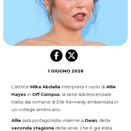
1 GIUGNO 2026
L’attrice
Mika Abdalla
interpreta il ruolo di
Allie
Hayes
in
Off Campus
, la serie adolescenziale
tratta dai romanzi di Elle Kennedy ambientata in
un college americano.
Allie
sarà protagonista, insieme a
Dean
, della
seconda
stagione
della serie, che è già stata