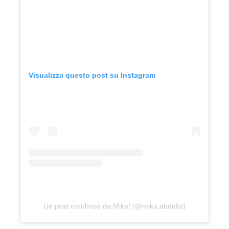
Visualizza questo post su Instagram
Un post condiviso da Mika! (@mika.abdalla)