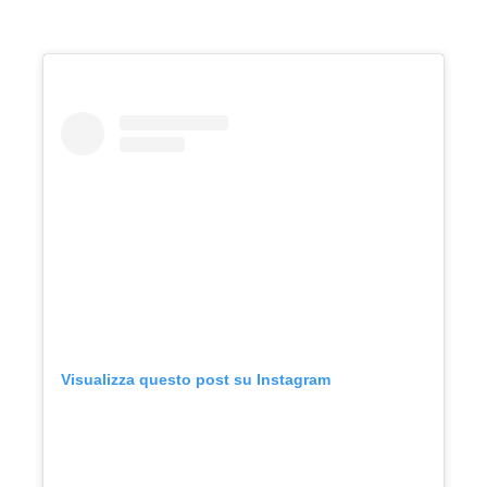
Visualizza questo post su Instagram