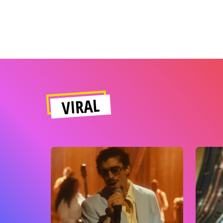
VIRAL