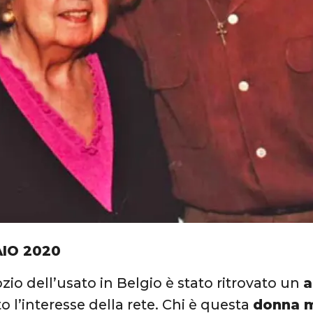
AIO 2020
zio dell’usato in Belgio è stato ritrovato un
a
o l’interesse della rete. Chi è questa
donna m