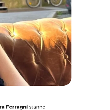
ra Ferragni
stanno