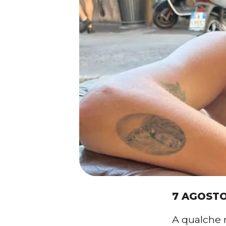
7 AGOSTO
A qualche 