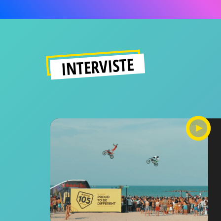
INTERVISTE