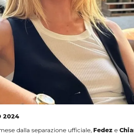
 2024
mese dalla separazione ufficiale,
Fedez
e
Chia