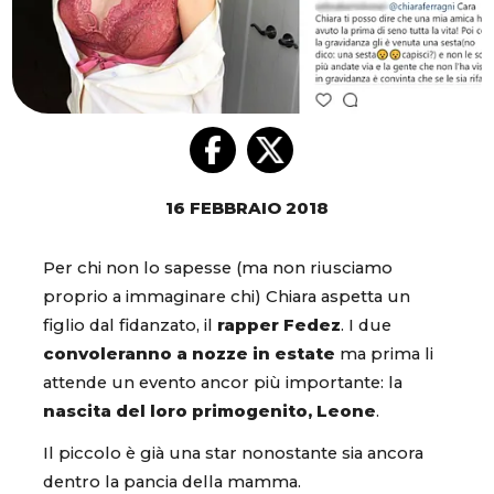
16 FEBBRAIO 2018
Per chi non lo sapesse (ma non riusciamo
proprio a immaginare chi) Chiara aspetta un
figlio dal fidanzato, il
rapper Fedez
. I due
convoleranno a nozze in estate
ma prima li
attende un evento ancor più importante: la
nascita del loro primogenito, Leone
.
Il piccolo è già una star nonostante sia ancora
dentro la pancia della mamma.