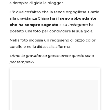
a riempire di gioia la blogger.
C’è qualcos’altro che la rende orgogliosa. Grazie
alla gravidanza Chiara
ha il seno abbondante
che ha sempre sognato
e su
Instagram
ha
postato una foto per condividere la sua gioia.
Nella foto indossa un reggiseno di pizzo color
corallo e nella didascalia afferma:
«
Amo la gravidanza (posso avere questo seno
per sempre?
».