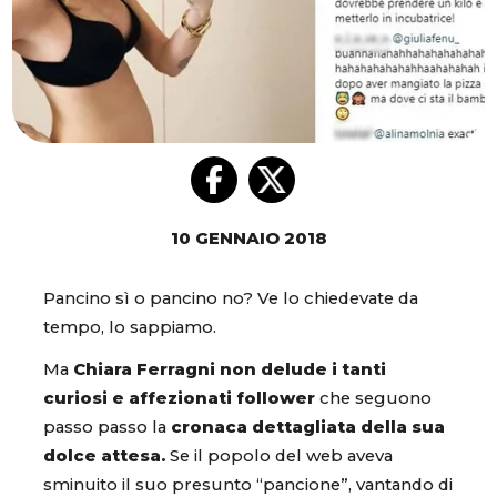
10 GENNAIO 2018
Pancino sì o pancino no? Ve lo chiedevate da
tempo, lo sappiamo.
Ma
Chiara Ferragni non delude i tanti
curiosi e affezionati follower
che seguono
passo passo la
cronaca dettagliata della sua
dolce attesa.
Se il popolo del web aveva
sminuito il suo presunto “pancione”, vantando di