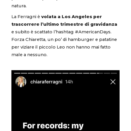
natura.
La Ferragni è
volata a Los Angeles per
trascorrere l’ultimo trimestre di gravidanza
e subito è scattato l’hashtag #AmericanDays.
Forza Chiaretta, un po’ di hamburger e patatine
per viziare il piccolo Leo non hanno mai fatto
male a nessuno.