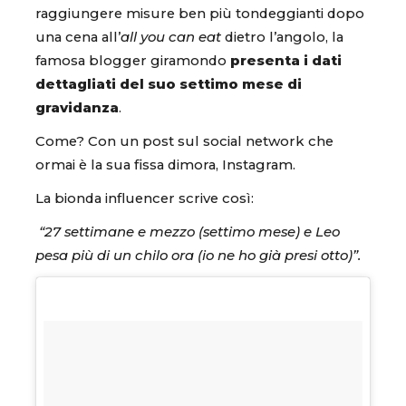
raggiungere misure ben più tondeggianti dopo
una cena all’
all you can eat
dietro l’angolo, la
famosa blogger giramondo
presenta i dati
dettagliati del suo settimo mese di
gravidanza
.
Come? Con un post sul social network che
ormai è la sua fissa dimora, Instagram.
La bionda influencer scrive così:
“27 settimane e mezzo (settimo mese) e Leo
pesa più di un chilo ora (io ne ho già presi otto)”.