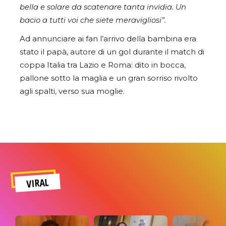
bella e solare da scatenare tanta invidia. Un
bacio a tutti voi che siete meravigliosi”.
Ad annunciare ai fan l’arrivo della bambina era
stato il papà, autore di un gol durante il match di
coppa Italia tra Lazio e Roma: dito in bocca,
pallone sotto la maglia e un gran sorriso rivolto
agli spalti, verso sua moglie.
VIRAL