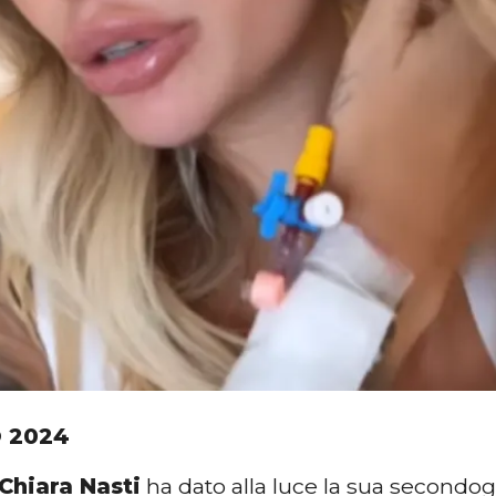
O 2024
Chiara Nasti
ha dato alla luce la sua secondo