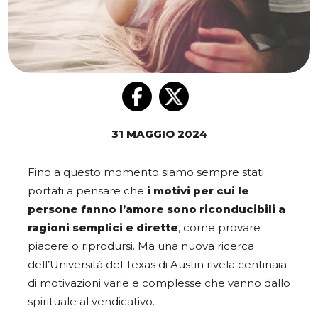
31 MAGGIO 2024
Fino a questo momento siamo sempre stati
portati a pensare che
i motivi per cui le
persone fanno l’amore sono riconducibili a
ragioni semplici e dirette
, come provare
piacere o riprodursi. Ma una nuova ricerca
dell’Università del Texas di Austin rivela centinaia
di motivazioni varie e complesse che vanno dallo
spirituale al vendicativo.