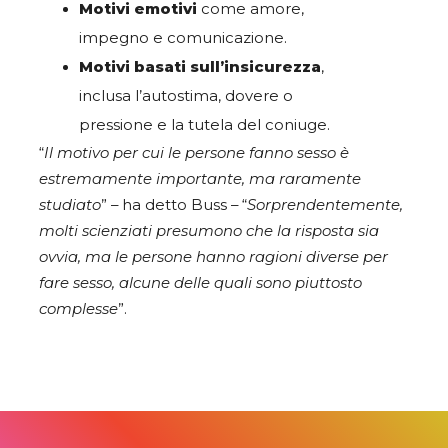
Motivi emotivi
come amore,
impegno e comunicazione.
Motivi basati sull’insicurezza
,
inclusa l’autostima, dovere o
pressione e la tutela del coniuge.
“
Il motivo per cui le persone fanno sesso è
estremamente importante, ma raramente
studiato
” – ha detto Buss – “
Sorprendentemente,
molti scienziati presumono che la risposta sia
ovvia, ma le persone hanno ragioni diverse per
fare sesso, alcune delle quali sono piuttosto
complesse
”.