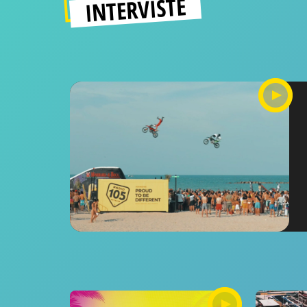
INTERVISTE