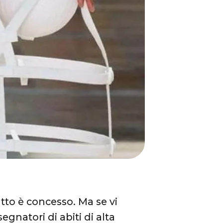
utto è concesso. Ma se vi
segnatori di abiti di alta