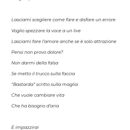
Lasciami scegliere come fare e disfare un errore
Voglio spezzare la voce a un live
Lasciami fare l’amore anche se è solo attrazione
Pensi non provo dolore?
Non darmi della falsa
Se metto il trucco sulla faccia
“Bastarda” scritto sulla maglia
Che vuole cambiare vita
Che ha bisogno d’aria
E impazzirai