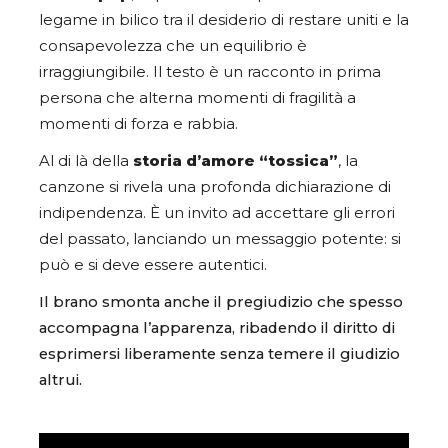
legame in bilico tra il desiderio di restare uniti e la
consapevolezza che un equilibrio è
irraggiungibile. Il testo è un racconto in prima
persona che alterna momenti di fragilità a
momenti di forza e rabbia.
Al di là della
storia d’amore “tossica”
, la
canzone si rivela una profonda dichiarazione di
indipendenza. È un invito ad accettare gli errori
del passato, lanciando un messaggio potente: si
può e si deve essere autentici.
Il brano smonta anche il pregiudizio che spesso
accompagna l’apparenza, ribadendo il diritto di
esprimersi liberamente senza temere il giudizio
altrui.