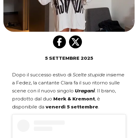
5 SETTEMBRE 2025
Dopo il successo estivo di
Scelte stupide
insieme
a Fedez, la cantante Clara fa il suo ritorno sulle
scene con il nuovo singolo
Uragani
. Il brano,
prodotto dal duo
Merk & Kremont
, è
disponibile da
venerdì 5 settembre
.