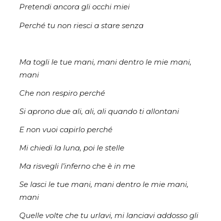
Pretendi ancora gli occhi miei
Perché tu non riesci a stare senza
Ma togli le tue mani, mani dentro le mie mani,
mani
Che non respiro perché
Si aprono due ali, ali, ali quando ti allontani
E non vuoi capirlo perché
Mi chiedi la luna, poi le stelle
Ma risvegli l’inferno che è in me
Se lasci le tue mani, mani dentro le mie mani,
mani
Quelle volte che tu urlavi, mi lanciavi addosso gli