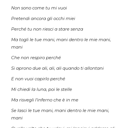
Non sono come tu mi vuoi
Pretendi ancora gli occhi miei
Perché tu non riesci a stare senza
Ma togli le tue mani, mani dentro le mie mani,
mani
Che non respiro perché
Si aprono due ali, ali, ali quando ti allontani
E non vuoi capirlo perché
Mi chiedi la luna, poi le stelle
Ma risvegli l’inferno che è in me
Se lasci le tue mani, mani dentro le mie mani,
mani