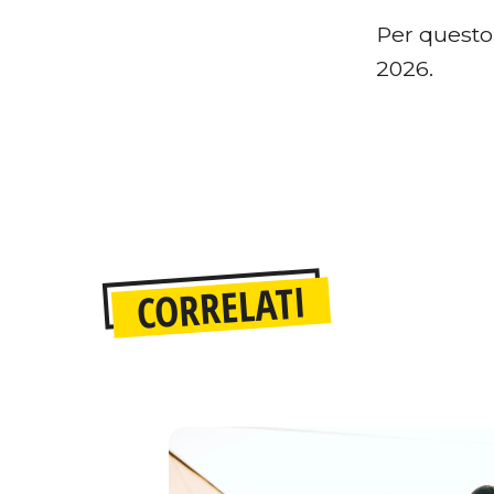
Per questo 
2026.
CORRELATI