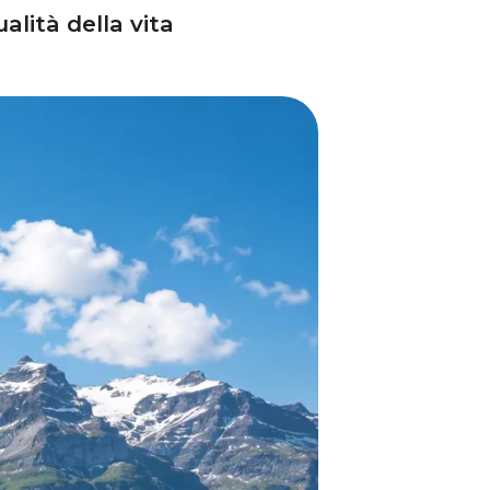
alità della vita