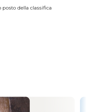
 posto della classifica