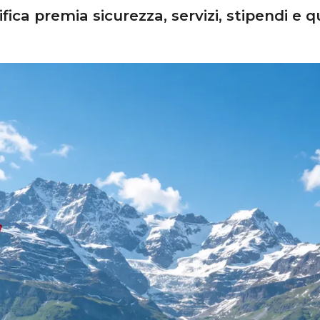
fica premia sicurezza, servizi, stipendi e qu