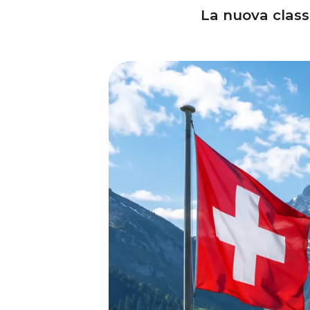
La nuova classi