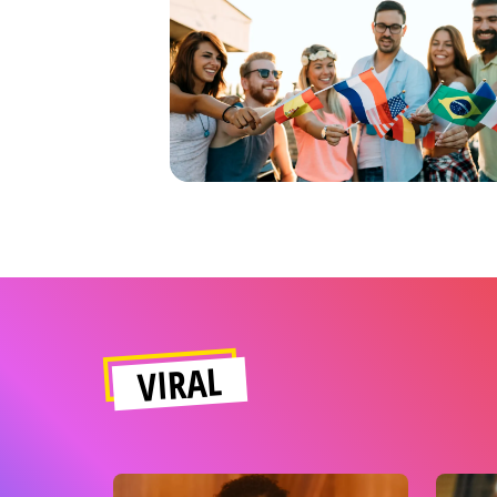
VIRAL