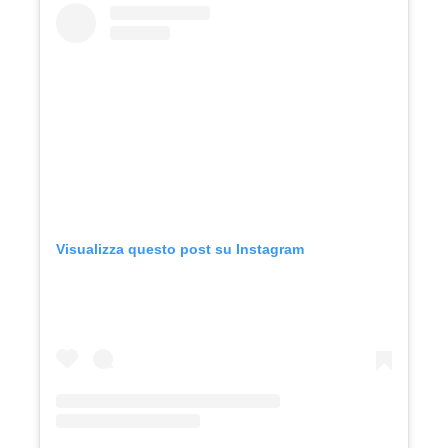
Visualizza questo post su Instagram