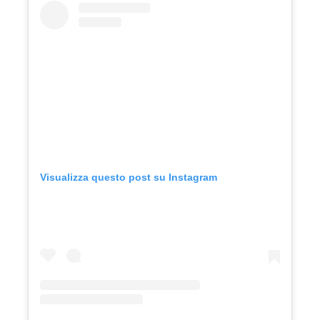
Visualizza questo post su Instagram