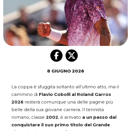
8 GIUGNO 2026
La coppa è sfuggita soltanto all’ultimo atto, ma il
cammino di
Flavio Cobolli al Roland Garros
2026
resterà comunque una delle pagine più
belle della sua giovane carriera. Il tennista
romano, classe
2002
, è arrivato
a un passo dal
conquistare il suo primo
titolo del Grande