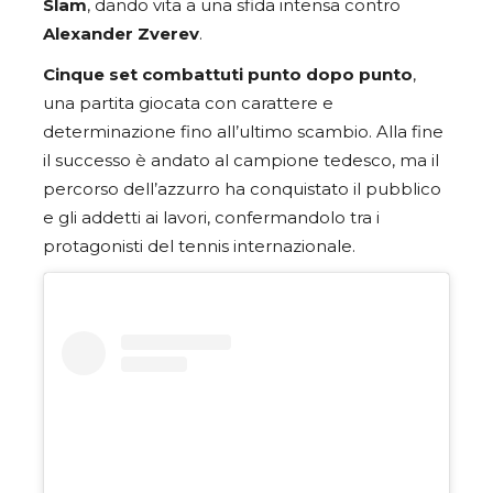
Slam
, dando vita a una sfida intensa contro
Alexander Zverev
.
Cinque set combattuti punto dopo punto
,
una partita giocata con carattere e
determinazione fino all’ultimo scambio. Alla fine
il successo è andato al campione tedesco, ma il
percorso dell’azzurro ha conquistato il pubblico
e gli addetti ai lavori, confermandolo tra i
protagonisti del tennis internazionale.