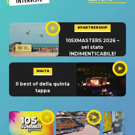
#PARTNERSHIP
105XMASTERS 2026 –
sei stato
INDIMENTICABILE!
MALTA
Il best of della quinta
tappa