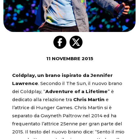
11 NOVEMBRE 2015
Coldplay, un brano ispirato da Jennifer
Lawrence
. Secondo il The Sun, il nuovo brano
dei Coldplay, “
Adventure of a Lifetime
” è
dedicato alla relazione tra
Chris Martin
e
l’attrice di Hunger Games. Chris Martin si è
separato da Gwyneth Paltrow nel 2014 ed ha
frequentato l’attrice 25enne per gran parte del
2015. Il testo del nuovo brano dice: “Sento il mio