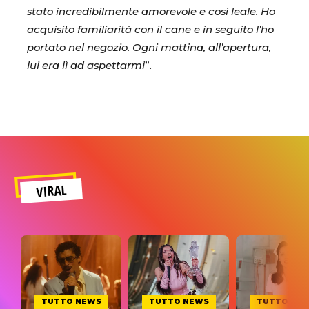
stato incredibilmente amorevole e così leale. Ho
acquisito familiarità con il cane e in seguito l’ho
portato nel negozio. Ogni mattina, all’apertura,
lui era lì ad aspettarmi
”.
VIRAL
TUTTO NEWS
TUTTO NEWS
TUTTO NE