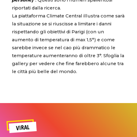
persone)
”.
Questi sono i numeri spaventosi
riportati dalla ricerca.
La piattaforma Climate Central illustra come sarà
la situazione se si riuscisse a limitare i danni
rispettando gli obiettivi di Parigi (con un
aumento di temperatura di max 1,5°) e come
sarebbe invece se nel cao più drammatico le
temperature aumenteranno di oltre 3°. Sfoglia la
gallery per vedere che fine farebbero alcune tra
le città più belle del mondo.
VIRAL