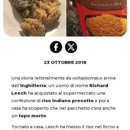
23 OTTOBRE 2018
Una storia letteralmente da voltastomaco arriva
dall’
Inghilterra
: un uomo di nome
Richard
Leech
ha acquistato al supermercato una
confezione di
riso indiano precotto
e poi a
casa ha scoperto che nel pacchetto c’era anche
un
topo morto
.
Tornato a casa, Leech ha messo il riso nel forno a