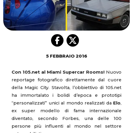
5 FEBBRAIO 2016
Con 105.net al Miami Supercar Rooms!
Nuovo
reportage fotografico direttamente dal cuore
della Magic City. Stavolta, l’obbiettivo di 105.net
ha immortalato i bolidi d’epoca e prototipi
“personalizzati” unici al mondo realizzati da
Elo
,
ex super modello di fama internazionale
diventato, secondo Forbes, una delle 100
persone più influenti al mondo nel settore