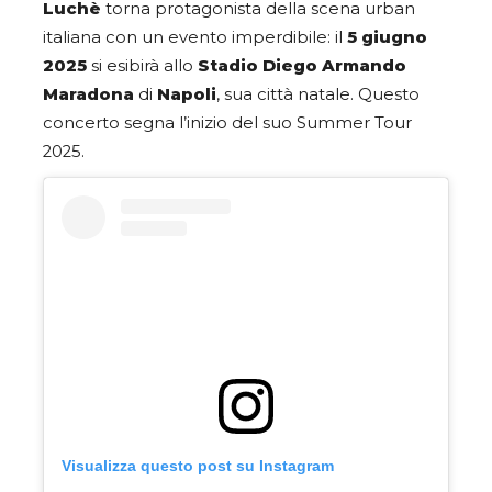
Luchè
torna protagonista della scena urban
italiana con un evento imperdibile: il
5 giugno
2025
si esibirà allo
Stadio Diego Armando
Maradona
di
Napoli
, sua città natale. Questo
concerto segna l’inizio del suo Summer Tour
2025.
Visualizza questo post su Instagram