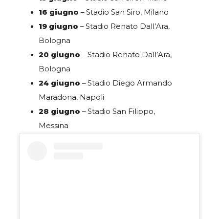
16 giugno
– Stadio San Siro, Milano
19 giugno
– Stadio Renato Dall’Ara,
Bologna
20 giugno
– Stadio Renato Dall’Ara,
Bologna
24 giugno
– Stadio Diego Armando
Maradona, Napoli
28 giugno
– Stadio San Filippo,
Messina