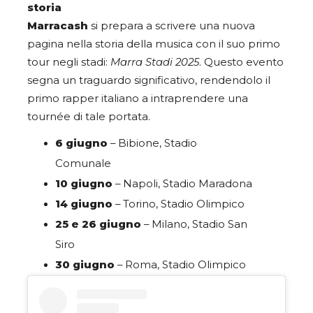
storia
Marracash
si prepara a scrivere una nuova
pagina nella storia della musica con il suo primo
tour negli stadi:
Marra Stadi 2025
. Questo evento
segna un traguardo significativo, rendendolo il
primo rapper italiano a intraprendere una
tournée di tale portata.
6 giugno
– Bibione, Stadio
Comunale
10 giugno
– Napoli, Stadio Maradona
14 giugno
– Torino, Stadio Olimpico
25 e 26 giugno
– Milano, Stadio San
Siro
30 giugno
– Roma, Stadio Olimpico