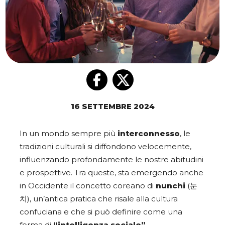
16 SETTEMBRE 2024
In un mondo sempre più
interconnesso
, le
tradizioni culturali si diffondono velocemente,
influenzando profondamente le nostre abitudini
e prospettive. Tra queste, sta emergendo anche
in Occidente il concetto coreano di
nunchi
(눈
치), un’antica pratica che risale alla cultura
confuciana e che si può definire come una