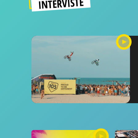
INTERVISTE