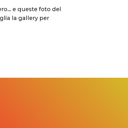
ro… e queste foto del
glia la gallery per