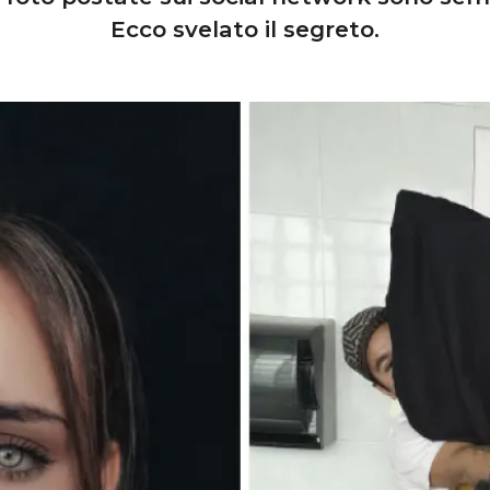
Ecco svelato il segreto.