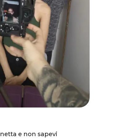
hinetta e non sapevi