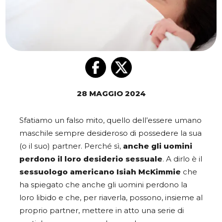
28 MAGGIO 2024
Sfatiamo un falso mito, quello dell’essere umano
maschile sempre desideroso di possedere la sua
(o il suo) partner. Perché sì,
anche gli uomini
perdono il loro desiderio sessuale
. A dirlo è il
sessuologo americano Isiah McKimmie
che
ha spiegato che anche gli uomini perdono la
loro libido e che, per riaverla, possono, insieme al
proprio partner, mettere in atto una serie di