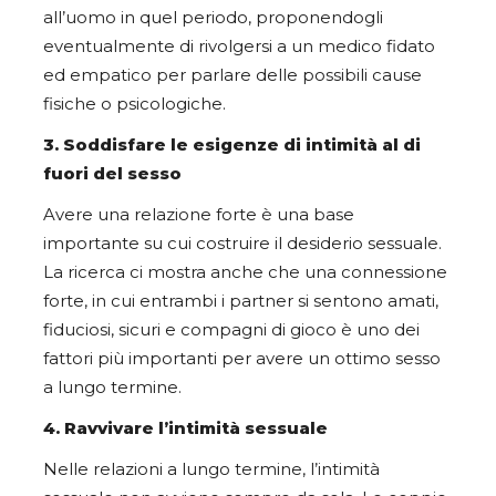
all’uomo in quel periodo, proponendogli
eventualmente di rivolgersi a un medico fidato
ed empatico per parlare delle possibili cause
fisiche o psicologiche.
3.
Soddisfare le esigenze di intimità al di
fuori del sesso
Avere una relazione forte è una base
importante su cui costruire il desiderio sessuale.
La ricerca ci mostra anche che una connessione
forte, in cui entrambi i partner si sentono amati,
fiduciosi, sicuri e compagni di gioco è uno dei
fattori più importanti per avere un ottimo sesso
a lungo termine.
4.
Ravvivare l’intimità sessuale
Nelle relazioni a lungo termine, l’intimità