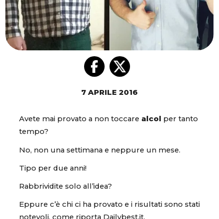
7 APRILE 2016
Avete mai provato a non toccare
alcol
per tanto
tempo?
No, non una settimana e neppure un mese.
Tipo per due anni!
Rabbrividite solo all’idea?
Eppure c’è chi ci ha provato e i risultati sono stati
notevoli, come riporta Dailybest.it.