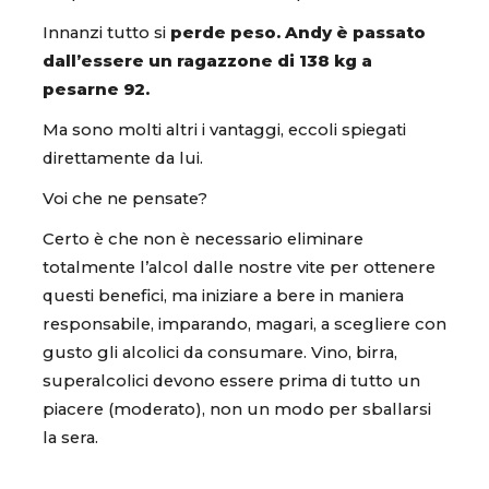
Innanzi tutto si
perde peso.
Andy è passato
dall’essere un ragazzone di 138 kg a
pesarne 92.
Ma sono molti altri i vantaggi, eccoli spiegati
direttamente da lui.
Voi che ne pensate?
Certo è che non è necessario eliminare
totalmente l’alcol dalle nostre vite per ottenere
questi benefici, ma iniziare a bere in maniera
responsabile, imparando, magari, a scegliere con
gusto gli alcolici da consumare. Vino, birra,
superalcolici devono essere prima di tutto un
piacere (moderato), non un modo per sballarsi
la sera.