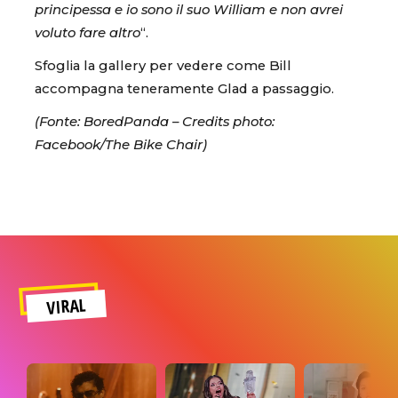
principessa e io sono il suo William e non avrei
voluto fare altro
“.
Sfoglia la gallery per vedere come Bill
accompagna teneramente Glad a passaggio.
(Fonte: BoredPanda – Credits photo:
Facebook/The Bike Chair)
VIRAL