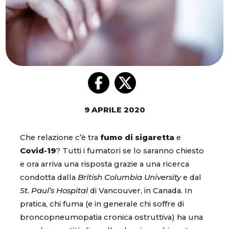
9 APRILE 2020
Che relazione c’è tra
fumo di sigaretta
e
Covid-19
? Tutti i fumatori se lo saranno chiesto
e ora arriva una risposta grazie a una ricerca
condotta dalla
British Columbia University
e dal
St. Paul’s Hospital
di Vancouver, in Canada. In
pratica, chi fuma (e in generale chi soffre di
broncopneumopatia cronica ostruttiva) ha una