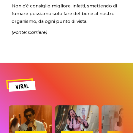
Non c’è consiglio migliore, infatti, smettendo di
fumare possiamo solo fare del bene al nostro
organismo, da ogni punto di vista.
(Fonte: Corriere)
VIRAL