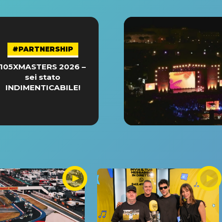
#PARTNERSHIP
105XMASTERS 2026 –
sei stato
INDIMENTICABILE!