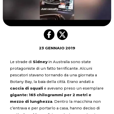
23 GENNAIO 2019
Le strade di
Sidney
in Australia sono state
protagoniste di un fatto terrificante. Alcuni
pescatori stavano tornando da una giornata a
Botany Bay, la baia della città. Erano andati a
caccia di squali
e avevano preso un esemplare
gigante:
165 chilogrammi per 2 metri e
mezzo di lunghezza
. Dentro la macchina non
c’entrava e per portarlo a casa, hanno deciso di