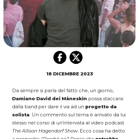
18 DICEMBRE 2023
Da sempre si parla del fatto che, un giorno,
Damiano David dei Måneskin
possa staccarsi
dalla band per dare il via ad un
progetto da
solista
. Un commento sul tema è arrivato da lui
stesso nel corso di un’intervista al video podcast
The Allison Hagendorf Show
. Ecco cosa ha detto