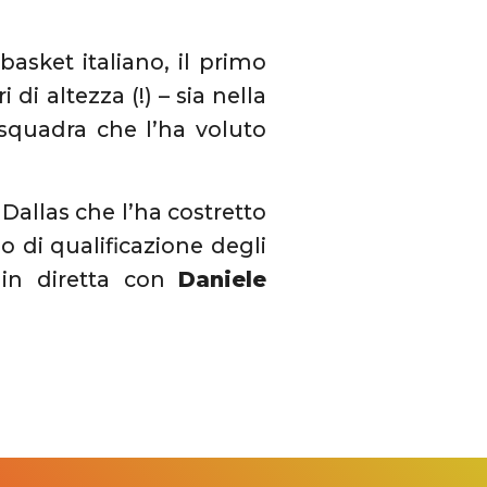
basket italiano, il primo
 di altezza (!) – sia nella
squadra che l’ha voluto
 Dallas che l’ha costretto
o di qualificazione degli
 in diretta con
Daniele