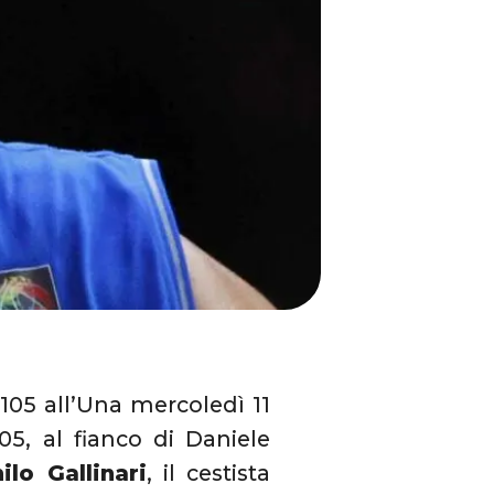
 105 all’Una mercoledì 11
05, al fianco di Daniele
ilo Gallinari
, il cestista