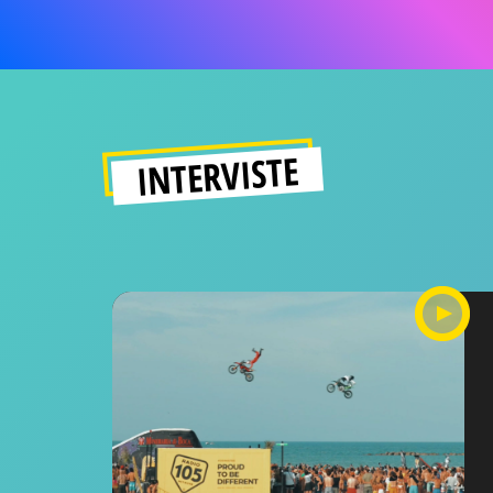
INTERVISTE