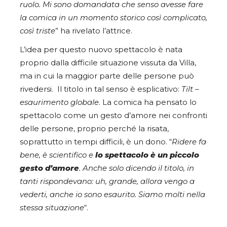
ruolo. Mi sono domandata che senso avesse fare
la comica in un momento storico così complicato,
così triste
” ha rivelato l’attrice.
L’idea per questo nuovo spettacolo è nata
proprio dalla difficile situazione vissuta da Villa,
ma in cui la maggior parte delle persone può
rivedersi. Il titolo in tal senso è esplicativo:
Tilt –
esaurimento globale
. La comica ha pensato lo
spettacolo come un gesto d’amore nei confronti
delle persone, proprio perché la risata,
soprattutto in tempi difficili, è un dono. “
Ridere fa
bene, è scientifico e
lo spettacolo è un piccolo
gesto d’amore
. Anche solo dicendo il titolo, in
tanti rispondevano: uh, grande, allora vengo a
vederti, anche io sono esaurito. Siamo molti nella
stessa situazione
“.