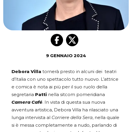
9 GENNAIO 2024
Debora Villa
tornerà presto in alcuni dei teatri
d’Italia con uno spettacolo tutto nuovo. L’attrice
e comica è nota ai più per il suo ruolo della
segretaria
Patti
nella sitcom pomeridiana
Camera Café
. In vista di questa sua nuova
avventura artistica, Debora Villa ha rilasciato una
lunga intervista al
Corriere della Sera
, nella quale
si è messa completamente a nudo, parlando di