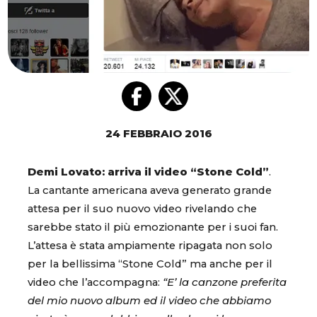
24 FEBBRAIO 2016
Demi Lovato: arriva il video “Stone Cold”
.
La cantante americana aveva generato grande
attesa per il suo nuovo video rivelando che
sarebbe stato il più emozionante per i suoi fan.
L’attesa è stata ampiamente ripagata non solo
per la bellissima “Stone Cold” ma anche per il
video che l’accompagna:
“E’ la canzone preferita
del mio nuovo album ed il video che abbiamo