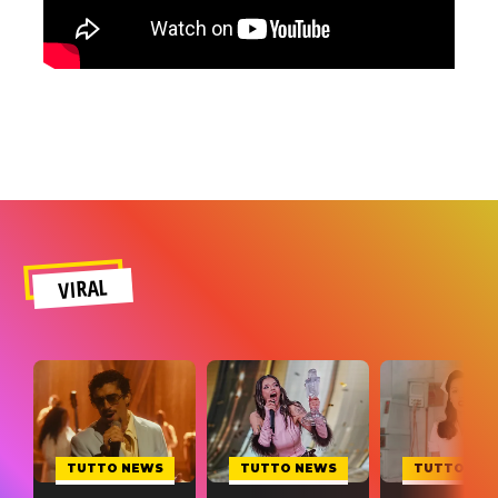
VIRAL
TUTTO NEWS
TUTTO NEWS
TUTTO NE